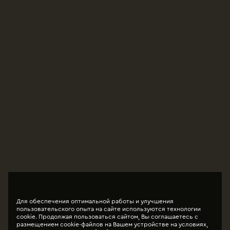
Для обеспечения оптимальной работы и улучшения
пользовательского опыта на сайте используются технологии
cookie. Продолжая пользоваться сайтом, Вы соглашаетесь с
размещением cookie-файлов на Вашем устройстве на условиях,