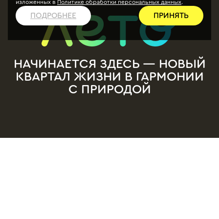
изложенных в
Политике обработки персональных данных
.
ПОДРОБНЕЕ
ПРИНЯТЬ
НАЧИНАЕТСЯ ЗДЕСЬ — НОВЫЙ
КВАРТАЛ ЖИЗНИ В ГАРМОНИИ
С ПРИРОДОЙ