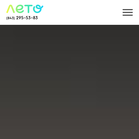
295-53-83
(843)